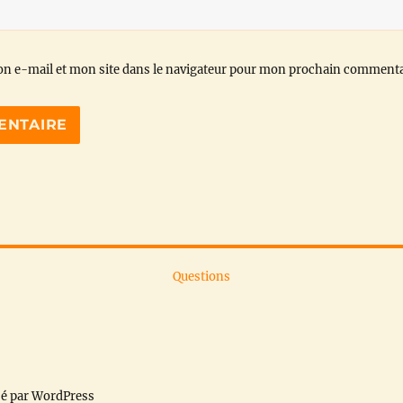
n e-mail et mon site dans le navigateur pour mon prochain commenta
Questions
sé par WordPress