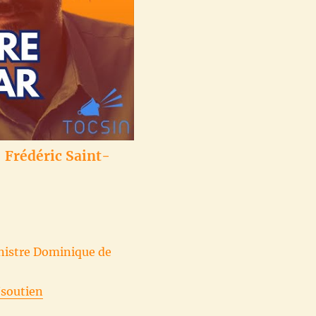
- Frédéric Saint-
Ministre Dominique de
/soutien