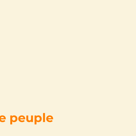
le peuple