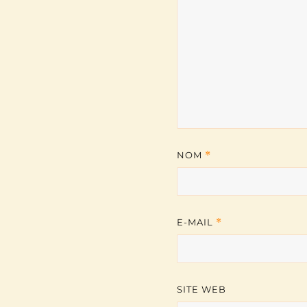
NOM
*
E-MAIL
*
SITE WEB