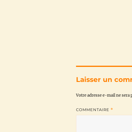
Laisser un com
Votre adresse e-mail ne sera p
COMMENTAIRE
*