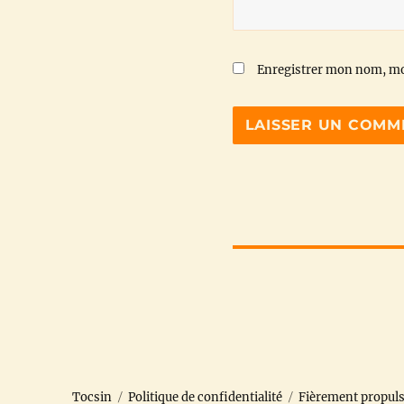
Enregistrer mon nom, mo
Tocsin
Politique de confidentialité
Fièrement propul