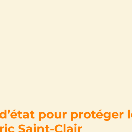
d’état pour protéger 
ric Saint-Clair